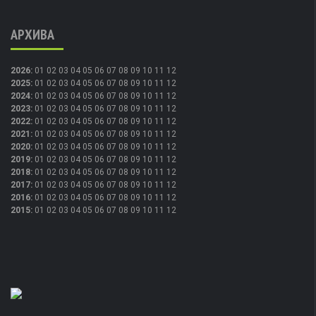
АРХИВА
2026
:
01
02
03
04
05
06
07
08
09
10
11
12
2025
:
01
02
03
04
05
06
07
08
09
10
11
12
2024
:
01
02
03
04
05
06
07
08
09
10
11
12
2023
:
01
02
03
04
05
06
07
08
09
10
11
12
2022
:
01
02
03
04
05
06
07
08
09
10
11
12
2021
:
01
02
03
04
05
06
07
08
09
10
11
12
2020
:
01
02
03
04
05
06
07
08
09
10
11
12
2019
:
01
02
03
04
05
06
07
08
09
10
11
12
2018
:
01
02
03
04
05
06
07
08
09
10
11
12
2017
:
01
02
03
04
05
06
07
08
09
10
11
12
2016
:
01
02
03
04
05
06
07
08
09
10
11
12
2015
:
01
02
03
04
05
06
07
08
09
10
11
12