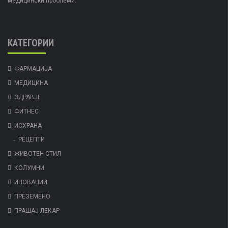
медицински проблеми.
КАТЕГОРИИ
ФАРМАЦИЈА
МЕДИЦИНА
ЗДРАВЈЕ
ФИТНЕС
ИСХРАНА
РЕЦЕПТИ
ЖИВОТЕН СТИЛ
КОЛУМНИ
ИНОВАЦИИ
ПРЕЗЕМЕНО
ПРАШАЈ ЛЕКАР