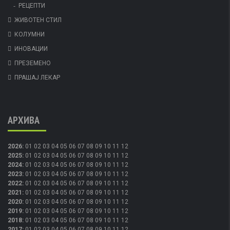
РЕЦЕПТИ
ЖИВОТЕН СТИЛ
КОЛУМНИ
ИНОВАЦИИ
ПРЕЗЕМЕНО
ПРАШАЈ ЛЕКАР
АРХИВА
2026
:
01
02
03
04
05
06
07
08
09
10
11
12
2025
:
01
02
03
04
05
06
07
08
09
10
11
12
2024
:
01
02
03
04
05
06
07
08
09
10
11
12
2023
:
01
02
03
04
05
06
07
08
09
10
11
12
2022
:
01
02
03
04
05
06
07
08
09
10
11
12
2021
:
01
02
03
04
05
06
07
08
09
10
11
12
2020
:
01
02
03
04
05
06
07
08
09
10
11
12
2019
:
01
02
03
04
05
06
07
08
09
10
11
12
2018
:
01
02
03
04
05
06
07
08
09
10
11
12
2017
:
01
02
03
04
05
06
07
08
09
10
11
12