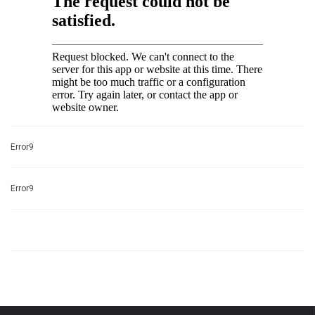
Error9
Error9