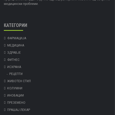
медицински проблеми.
КАТЕГОРИИ
ФАРМАЦИЈА
МЕДИЦИНА
ЗДРАВЈЕ
ФИТНЕС
ИСХРАНА
РЕЦЕПТИ
ЖИВОТЕН СТИЛ
КОЛУМНИ
ИНОВАЦИИ
ПРЕЗЕМЕНО
ПРАШАЈ ЛЕКАР