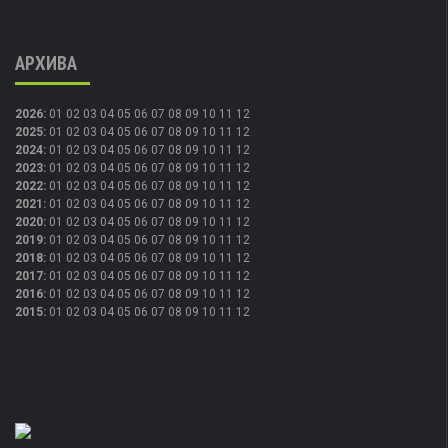
АРХИВА
2026
:
01
02
03
04
05
06
07
08
09
10
11
12
2025
:
01
02
03
04
05
06
07
08
09
10
11
12
2024
:
01
02
03
04
05
06
07
08
09
10
11
12
2023
:
01
02
03
04
05
06
07
08
09
10
11
12
2022
:
01
02
03
04
05
06
07
08
09
10
11
12
2021
:
01
02
03
04
05
06
07
08
09
10
11
12
2020
:
01
02
03
04
05
06
07
08
09
10
11
12
2019
:
01
02
03
04
05
06
07
08
09
10
11
12
2018
:
01
02
03
04
05
06
07
08
09
10
11
12
2017
:
01
02
03
04
05
06
07
08
09
10
11
12
2016
:
01
02
03
04
05
06
07
08
09
10
11
12
2015
:
01
02
03
04
05
06
07
08
09
10
11
12