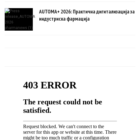
AUTOMA+ 2026: Практична дигитализација за
индустриска фармација