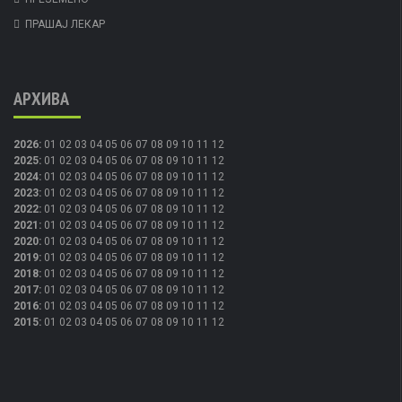
ПРАШАЈ ЛЕКАР
АРХИВА
2026
:
01
02
03
04
05
06
07
08
09
10
11
12
2025
:
01
02
03
04
05
06
07
08
09
10
11
12
2024
:
01
02
03
04
05
06
07
08
09
10
11
12
2023
:
01
02
03
04
05
06
07
08
09
10
11
12
2022
:
01
02
03
04
05
06
07
08
09
10
11
12
2021
:
01
02
03
04
05
06
07
08
09
10
11
12
2020
:
01
02
03
04
05
06
07
08
09
10
11
12
2019
:
01
02
03
04
05
06
07
08
09
10
11
12
2018
:
01
02
03
04
05
06
07
08
09
10
11
12
2017
:
01
02
03
04
05
06
07
08
09
10
11
12
2016
:
01
02
03
04
05
06
07
08
09
10
11
12
2015
:
01
02
03
04
05
06
07
08
09
10
11
12