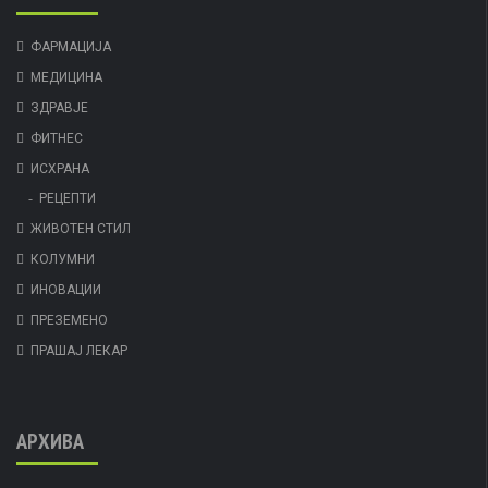
ФАРМАЦИЈА
МЕДИЦИНА
ЗДРАВЈЕ
ФИТНЕС
ИСХРАНА
РЕЦЕПТИ
ЖИВОТЕН СТИЛ
КОЛУМНИ
ИНОВАЦИИ
ПРЕЗЕМЕНО
ПРАШАЈ ЛЕКАР
АРХИВА