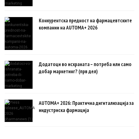
Конкурентска предност на фармацевтските
компании на AUTOMA+ 2026
Додатоци во исхраната – потреба или само
добар маркетинг? (прв дел)
AUTOMA+ 2026: Практична дигитализација за
индустриска фармација