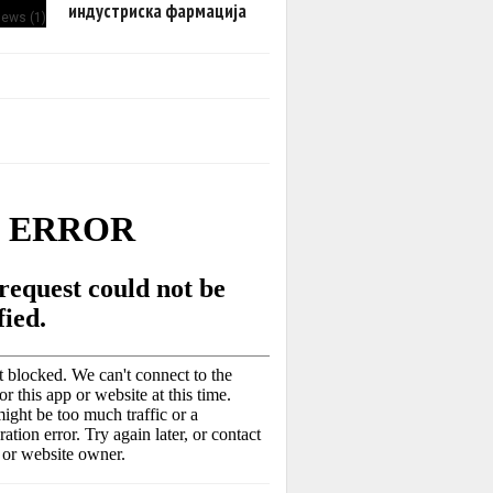
индустриска фармација