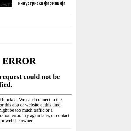
индустриска фармација