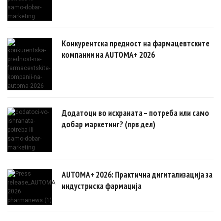
Конкурентска предност на фармацевтските
компании на AUTOMA+ 2026
Додатоци во исхраната – потреба или само
добар маркетинг? (прв дел)
AUTOMA+ 2026: Практична дигитализација за
индустриска фармација