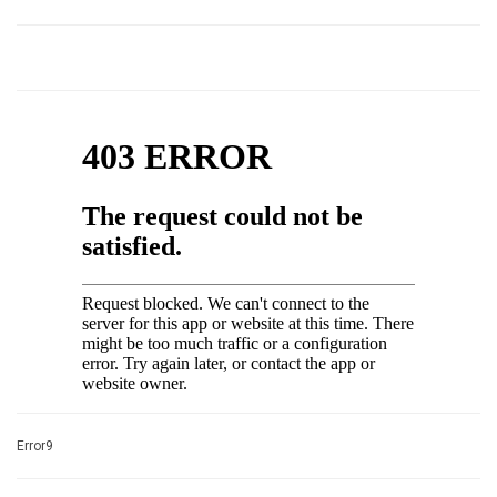
Error9