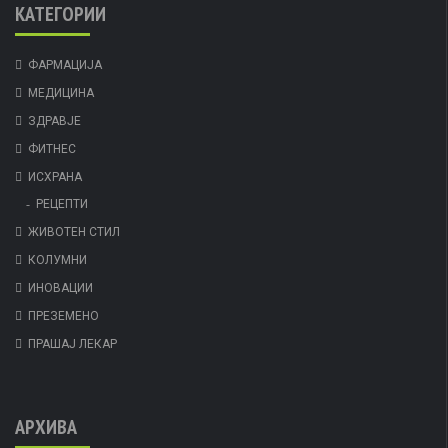
КАТЕГОРИИ
ФАРМАЦИЈА
МЕДИЦИНА
ЗДРАВЈЕ
ФИТНЕС
ИСХРАНА
РЕЦЕПТИ
ЖИВОТЕН СТИЛ
КОЛУМНИ
ИНОВАЦИИ
ПРЕЗЕМЕНО
ПРАШАЈ ЛЕКАР
АРХИВА