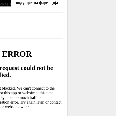
индустриска фармација