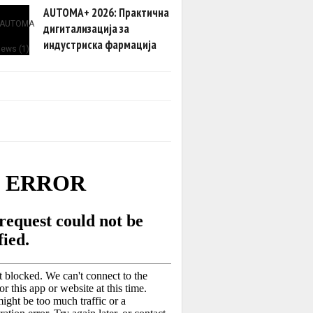
AUTOMA+ 2026: Практична
дигитализација за
индустриска фармација