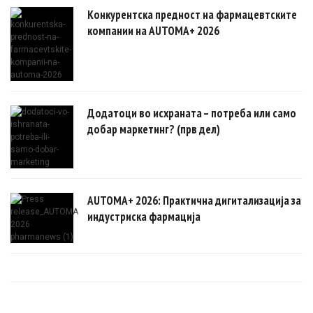
Конкурентска предност на фармацевтските
компании на AUTOMA+ 2026
Додатоци во исхраната – потреба или само
добар маркетинг? (прв дел)
AUTOMA+ 2026: Практична дигитализација за
индустриска фармација