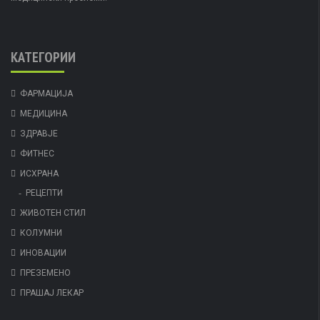
КАТЕГОРИИ
ФАРМАЦИЈА
МЕДИЦИНА
ЗДРАВЈЕ
ФИТНЕС
ИСХРАНА
РЕЦЕПТИ
ЖИВОТЕН СТИЛ
КОЛУМНИ
ИНОВАЦИИ
ПРЕЗЕМЕНО
ПРАШАЈ ЛЕКАР