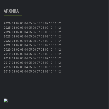
АРХИВА
2026
:
01
02
03
04
05
06
07
08
09
10
11
12
2025
:
01
02
03
04
05
06
07
08
09
10
11
12
2024
:
01
02
03
04
05
06
07
08
09
10
11
12
2023
:
01
02
03
04
05
06
07
08
09
10
11
12
2022
:
01
02
03
04
05
06
07
08
09
10
11
12
2021
:
01
02
03
04
05
06
07
08
09
10
11
12
2020
:
01
02
03
04
05
06
07
08
09
10
11
12
2019
:
01
02
03
04
05
06
07
08
09
10
11
12
2018
:
01
02
03
04
05
06
07
08
09
10
11
12
2017
:
01
02
03
04
05
06
07
08
09
10
11
12
2016
:
01
02
03
04
05
06
07
08
09
10
11
12
2015
:
01
02
03
04
05
06
07
08
09
10
11
12