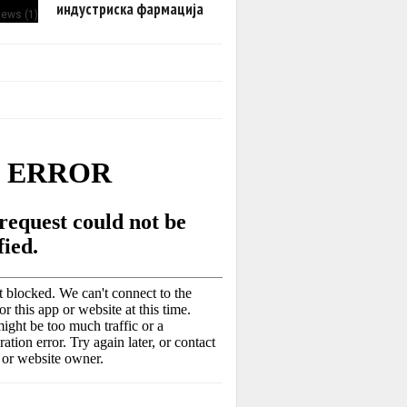
индустриска фармација