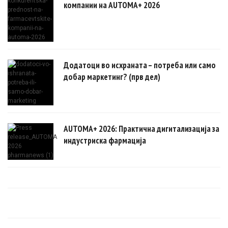
компании на AUTOMA+ 2026
Додатоци во исхраната – потреба или само
добар маркетинг? (прв дел)
AUTOMA+ 2026: Практична дигитализација за
индустриска фармација