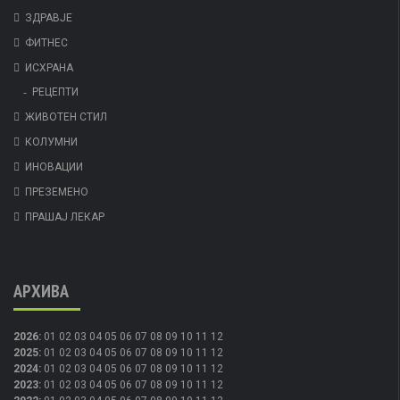
ЗДРАВЈЕ
ФИТНЕС
ИСХРАНА
РЕЦЕПТИ
ЖИВОТЕН СТИЛ
КОЛУМНИ
ИНОВАЦИИ
ПРЕЗЕМЕНО
ПРАШАЈ ЛЕКАР
АРХИВА
2026
:
01
02
03
04
05
06
07
08
09
10
11
12
2025
:
01
02
03
04
05
06
07
08
09
10
11
12
2024
:
01
02
03
04
05
06
07
08
09
10
11
12
2023
:
01
02
03
04
05
06
07
08
09
10
11
12