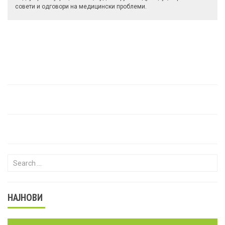
совети и одговори на медицински проблеми.
Search for:
НАЈНОВИ