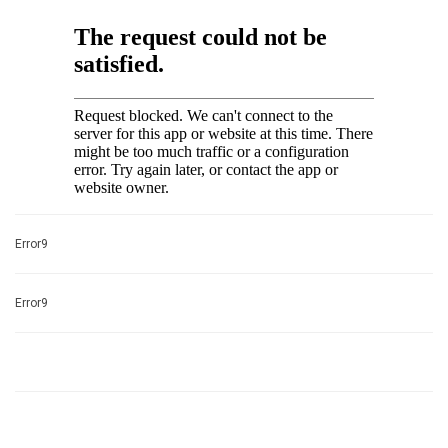
Error9
Error9