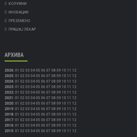
КОЛУМНИ
ИНОВАЦИИ
ПРЕЗЕМЕНО
ПРАШАЈ ЛЕКАР
АРХИВА
2026
:
01
02
03
04
05
06
07
08
09
10
11
12
2025
:
01
02
03
04
05
06
07
08
09
10
11
12
2024
:
01
02
03
04
05
06
07
08
09
10
11
12
2023
:
01
02
03
04
05
06
07
08
09
10
11
12
2022
:
01
02
03
04
05
06
07
08
09
10
11
12
2021
:
01
02
03
04
05
06
07
08
09
10
11
12
2020
:
01
02
03
04
05
06
07
08
09
10
11
12
2019
:
01
02
03
04
05
06
07
08
09
10
11
12
2018
:
01
02
03
04
05
06
07
08
09
10
11
12
2017
:
01
02
03
04
05
06
07
08
09
10
11
12
2016
:
01
02
03
04
05
06
07
08
09
10
11
12
2015
:
01
02
03
04
05
06
07
08
09
10
11
12