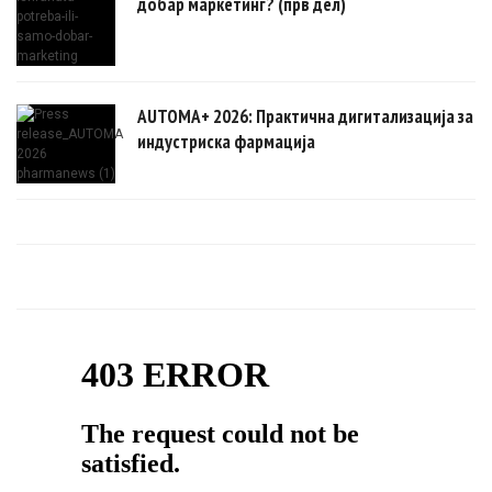
добар маркетинг? (прв дел)
AUTOMA+ 2026: Практична дигитализација за
индустриска фармација