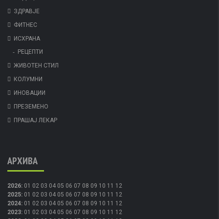
ЗДРАВЈЕ
ФИТНЕС
ИСХРАНА
РЕЦЕПТИ
ЖИВОТЕН СТИЛ
КОЛУМНИ
ИНОВАЦИИ
ПРЕЗЕМЕНО
ПРАШАЈ ЛЕКАР
АРХИВА
2026
:
01
02
03
04
05
06
07
08
09
10
11
12
2025
:
01
02
03
04
05
06
07
08
09
10
11
12
2024
:
01
02
03
04
05
06
07
08
09
10
11
12
2023
:
01
02
03
04
05
06
07
08
09
10
11
12