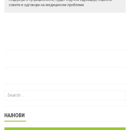
совети и одговори на медицински проблеми.
Search for:
НАЈНОВИ