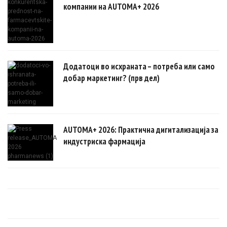
компании на AUTOMA+ 2026
Додатоци во исхраната – потреба или само
добар маркетинг? (прв дел)
AUTOMA+ 2026: Практична дигитализација за
индустриска фармација