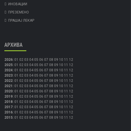
ИНОВАЦИИ
ПРЕЗЕМЕНО
ПРАШАЈ ЛЕКАР
АРХИВА
2026
:
01
02
03
04
05
06
07
08
09
10
11
12
2025
:
01
02
03
04
05
06
07
08
09
10
11
12
2024
:
01
02
03
04
05
06
07
08
09
10
11
12
2023
:
01
02
03
04
05
06
07
08
09
10
11
12
2022
:
01
02
03
04
05
06
07
08
09
10
11
12
2021
:
01
02
03
04
05
06
07
08
09
10
11
12
2020
:
01
02
03
04
05
06
07
08
09
10
11
12
2019
:
01
02
03
04
05
06
07
08
09
10
11
12
2018
:
01
02
03
04
05
06
07
08
09
10
11
12
2017
:
01
02
03
04
05
06
07
08
09
10
11
12
2016
:
01
02
03
04
05
06
07
08
09
10
11
12
2015
:
01
02
03
04
05
06
07
08
09
10
11
12