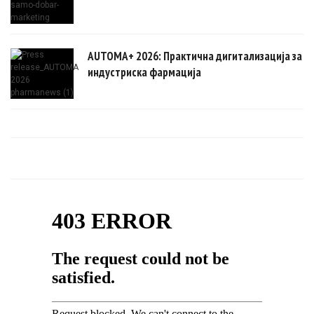
AUTOMA+ 2026: Практична дигитализација за
индустриска фармација