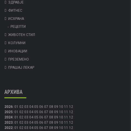
ЗДРАВЈЕ
ФИТНЕС
ИСХРАНА
РЕЦЕПТИ
ЖИВОТЕН СТИЛ
КОЛУМНИ
ИНОВАЦИИ
ПРЕЗЕМЕНО
ПРАШАЈ ЛЕКАР
АРХИВА
2026
:
01
02
03
04
05
06
07
08
09
10
11
12
2025
:
01
02
03
04
05
06
07
08
09
10
11
12
2024
:
01
02
03
04
05
06
07
08
09
10
11
12
2023
:
01
02
03
04
05
06
07
08
09
10
11
12
2022
:
01
02
03
04
05
06
07
08
09
10
11
12