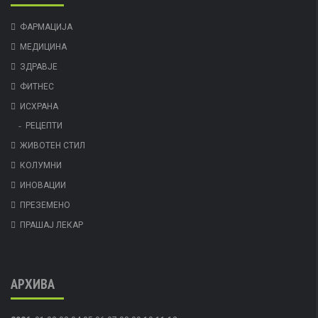
ФАРМАЦИЈА
МЕДИЦИНА
ЗДРАВЈЕ
ФИТНЕС
ИСХРАНА
РЕЦЕПТИ
ЖИВОТЕН СТИЛ
КОЛУМНИ
ИНОВАЦИИ
ПРЕЗЕМЕНО
ПРАШАЈ ЛЕКАР
АРХИВА