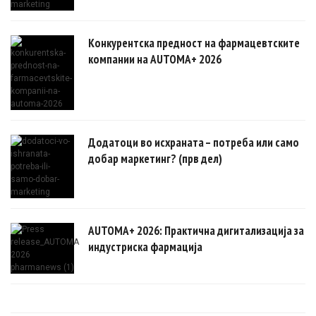
Конкурентска предност на фармацевтските
компании на AUTOMA+ 2026
Додатоци во исхраната – потреба или само
добар маркетинг? (прв дел)
AUTOMA+ 2026: Практична дигитализација за
индустриска фармација