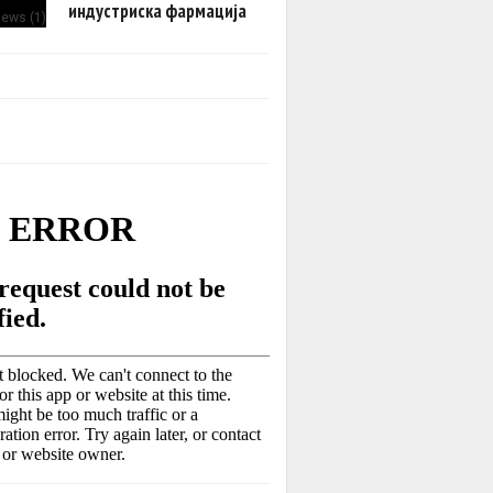
индустриска фармација