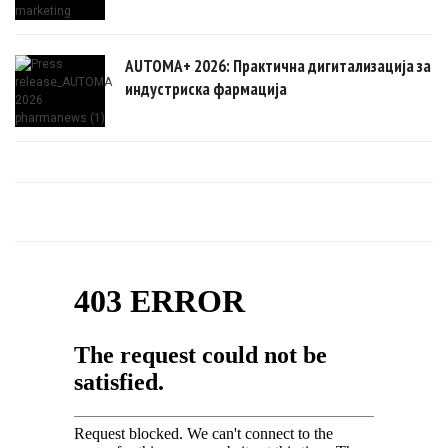
AUTOMA+ 2026: Практична дигитализација за
индустриска фармација