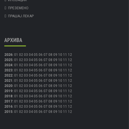
ПРЕЗЕМЕНО
ПРАШАЈ ЛЕКАР
АРХИВА
2026
:
01
02
03
04
05
06
07
08
09
10
11
12
2025
:
01
02
03
04
05
06
07
08
09
10
11
12
2024
:
01
02
03
04
05
06
07
08
09
10
11
12
2023
:
01
02
03
04
05
06
07
08
09
10
11
12
2022
:
01
02
03
04
05
06
07
08
09
10
11
12
2021
:
01
02
03
04
05
06
07
08
09
10
11
12
2020
:
01
02
03
04
05
06
07
08
09
10
11
12
2019
:
01
02
03
04
05
06
07
08
09
10
11
12
2018
:
01
02
03
04
05
06
07
08
09
10
11
12
2017
:
01
02
03
04
05
06
07
08
09
10
11
12
2016
:
01
02
03
04
05
06
07
08
09
10
11
12
2015
:
01
02
03
04
05
06
07
08
09
10
11
12