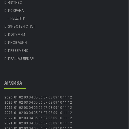
ФИТНЕС
ИСХРАНА
РЕЦЕПТИ
ЖИВОТЕН СТИЛ
КОЛУМНИ
ИНОВАЦИИ
ПРЕЗЕМЕНО
ПРАШАЈ ЛЕКАР
АРХИВА
2026
:
01
02
03
04
05
06
07
08
09
10
11
12
2025
:
01
02
03
04
05
06
07
08
09
10
11
12
2024
:
01
02
03
04
05
06
07
08
09
10
11
12
2023
:
01
02
03
04
05
06
07
08
09
10
11
12
2022
:
01
02
03
04
05
06
07
08
09
10
11
12
2021
:
01
02
03
04
05
06
07
08
09
10
11
12
2020
:
01
02
03
04
05
06
07
08
09
10
11
12