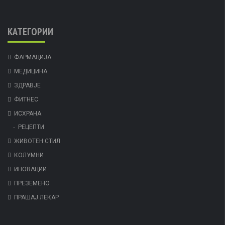
КАТЕГОРИИ
ФАРМАЦИЈА
МЕДИЦИНА
ЗДРАВЈЕ
ФИТНЕС
ИСХРАНА
РЕЦЕПТИ
ЖИВОТЕН СТИЛ
КОЛУМНИ
ИНОВАЦИИ
ПРЕЗЕМЕНО
ПРАШАЈ ЛЕКАР