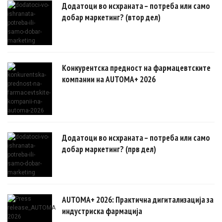
Додатоци во исхраната – потреба или само
добар маркетинг? (втор дел)
Конкурентска предност на фармацевтските
компании на AUTOMA+ 2026
Додатоци во исхраната – потреба или само
добар маркетинг? (прв дел)
AUTOMA+ 2026: Практична дигитализација за
индустриска фармација