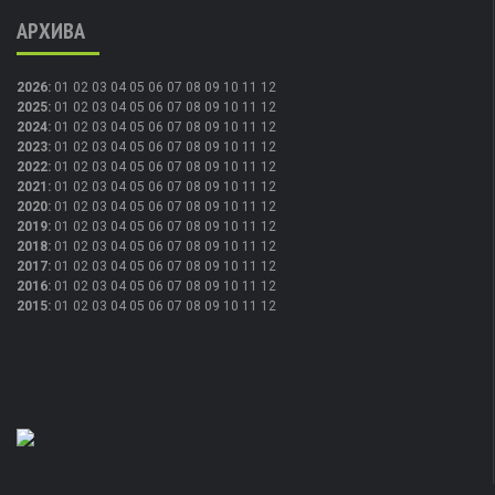
АРХИВА
2026
:
01
02
03
04
05
06
07
08
09
10
11
12
2025
:
01
02
03
04
05
06
07
08
09
10
11
12
2024
:
01
02
03
04
05
06
07
08
09
10
11
12
2023
:
01
02
03
04
05
06
07
08
09
10
11
12
2022
:
01
02
03
04
05
06
07
08
09
10
11
12
2021
:
01
02
03
04
05
06
07
08
09
10
11
12
2020
:
01
02
03
04
05
06
07
08
09
10
11
12
2019
:
01
02
03
04
05
06
07
08
09
10
11
12
2018
:
01
02
03
04
05
06
07
08
09
10
11
12
2017
:
01
02
03
04
05
06
07
08
09
10
11
12
2016
:
01
02
03
04
05
06
07
08
09
10
11
12
2015
:
01
02
03
04
05
06
07
08
09
10
11
12