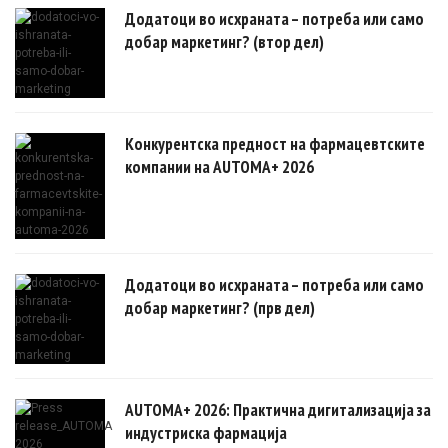
докази.
Додатоци во исхраната – потреба или само
добар маркетинг? (втор дел)
Конкурентска предност на фармацевтските
компании на AUTOMA+ 2026
Додатоци во исхраната – потреба или само
добар маркетинг? (прв дел)
AUTOMA+ 2026: Практична дигитализација за
индустриска фармација