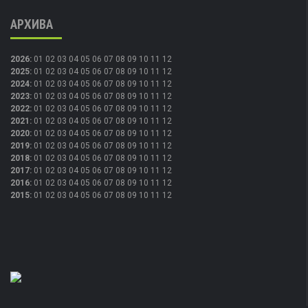
АРХИВА
2026
:
01
02
03
04
05
06
07
08
09
10
11
12
2025
:
01
02
03
04
05
06
07
08
09
10
11
12
2024
:
01
02
03
04
05
06
07
08
09
10
11
12
2023
:
01
02
03
04
05
06
07
08
09
10
11
12
2022
:
01
02
03
04
05
06
07
08
09
10
11
12
2021
:
01
02
03
04
05
06
07
08
09
10
11
12
2020
:
01
02
03
04
05
06
07
08
09
10
11
12
2019
:
01
02
03
04
05
06
07
08
09
10
11
12
2018
:
01
02
03
04
05
06
07
08
09
10
11
12
2017
:
01
02
03
04
05
06
07
08
09
10
11
12
2016
:
01
02
03
04
05
06
07
08
09
10
11
12
2015
:
01
02
03
04
05
06
07
08
09
10
11
12