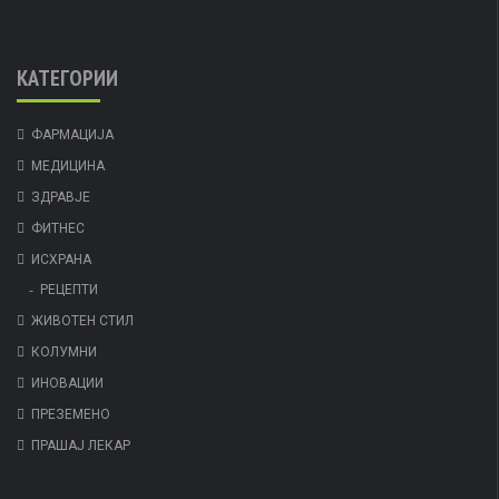
КАТЕГОРИИ
ФАРМАЦИЈА
МЕДИЦИНА
ЗДРАВЈЕ
ФИТНЕС
ИСХРАНА
РЕЦЕПТИ
ЖИВОТЕН СТИЛ
КОЛУМНИ
ИНОВАЦИИ
ПРЕЗЕМЕНО
ПРАШАЈ ЛЕКАР