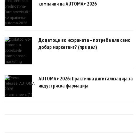
компании на AUTOMA+ 2026
Додатоци во исхраната – потреба или само
добар маркетинг? (прв дел)
AUTOMA+ 2026: Практична дигитализација за
индустриска фармација