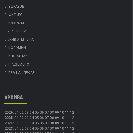
ЗДРАВЈЕ
ФИТНЕС
ИСХРАНА
РЕЦЕПТИ
ЖИВОТЕН СТИЛ
КОЛУМНИ
ИНОВАЦИИ
ПРЕЗЕМЕНО
ПРАШАЈ ЛЕКАР
АРХИВА
2026
:
01
02
03
04
05
06
07
08
09
10
11
12
2025
:
01
02
03
04
05
06
07
08
09
10
11
12
2024
:
01
02
03
04
05
06
07
08
09
10
11
12
2023
:
01
02
03
04
05
06
07
08
09
10
11
12