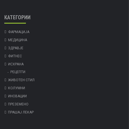
КАТЕГОРИИ
ФАРМАЦИЈА
МЕДИЦИНА
ЗДРАВЈЕ
ФИТНЕС
ИСХРАНА
РЕЦЕПТИ
ЖИВОТЕН СТИЛ
КОЛУМНИ
ИНОВАЦИИ
ПРЕЗЕМЕНО
ПРАШАЈ ЛЕКАР