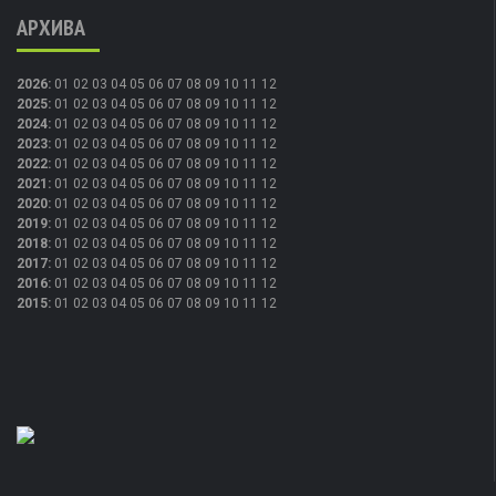
АРХИВА
2026
:
01
02
03
04
05
06
07
08
09
10
11
12
2025
:
01
02
03
04
05
06
07
08
09
10
11
12
2024
:
01
02
03
04
05
06
07
08
09
10
11
12
2023
:
01
02
03
04
05
06
07
08
09
10
11
12
2022
:
01
02
03
04
05
06
07
08
09
10
11
12
2021
:
01
02
03
04
05
06
07
08
09
10
11
12
2020
:
01
02
03
04
05
06
07
08
09
10
11
12
2019
:
01
02
03
04
05
06
07
08
09
10
11
12
2018
:
01
02
03
04
05
06
07
08
09
10
11
12
2017
:
01
02
03
04
05
06
07
08
09
10
11
12
2016
:
01
02
03
04
05
06
07
08
09
10
11
12
2015
:
01
02
03
04
05
06
07
08
09
10
11
12