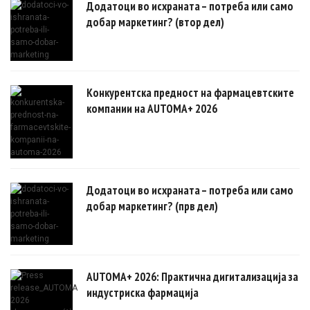
Додатоци во исхраната – потреба или само
добар маркетинг? (втор дел)
Конкурентска предност на фармацевтските
компании на AUTOMA+ 2026
Додатоци во исхраната – потреба или само
добар маркетинг? (прв дел)
AUTOMA+ 2026: Практична дигитализација за
индустриска фармација