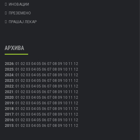
ИНОВАЦИИ
ПРЕЗЕМЕНО
ПРАШАЈ ЛЕКАР
АРХИВА
2026
:
01
02
03
04
05
06
07
08
09
10
11
12
2025
:
01
02
03
04
05
06
07
08
09
10
11
12
2024
:
01
02
03
04
05
06
07
08
09
10
11
12
2023
:
01
02
03
04
05
06
07
08
09
10
11
12
2022
:
01
02
03
04
05
06
07
08
09
10
11
12
2021
:
01
02
03
04
05
06
07
08
09
10
11
12
2020
:
01
02
03
04
05
06
07
08
09
10
11
12
2019
:
01
02
03
04
05
06
07
08
09
10
11
12
2018
:
01
02
03
04
05
06
07
08
09
10
11
12
2017
:
01
02
03
04
05
06
07
08
09
10
11
12
2016
:
01
02
03
04
05
06
07
08
09
10
11
12
2015
:
01
02
03
04
05
06
07
08
09
10
11
12