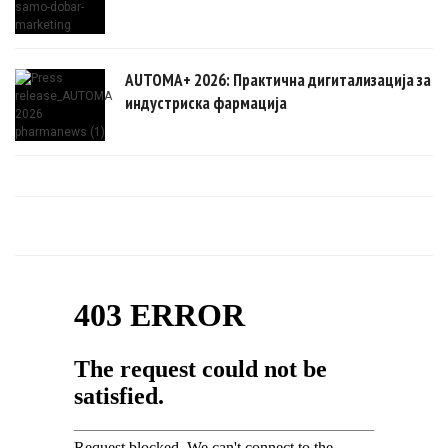
AUTOMA+ 2026: Практична дигитализација за
индустриска фармација