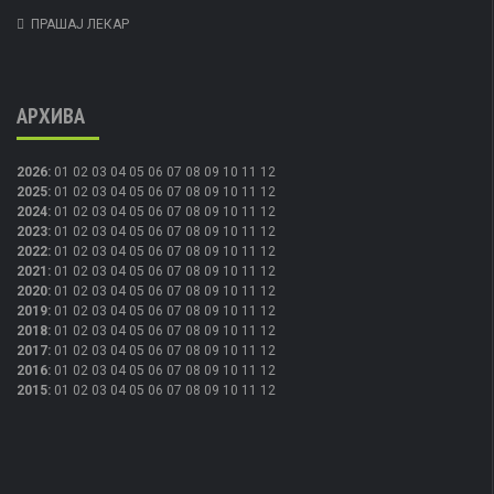
ПРАШАЈ ЛЕКАР
АРХИВА
2026
:
01
02
03
04
05
06
07
08
09
10
11
12
2025
:
01
02
03
04
05
06
07
08
09
10
11
12
2024
:
01
02
03
04
05
06
07
08
09
10
11
12
2023
:
01
02
03
04
05
06
07
08
09
10
11
12
2022
:
01
02
03
04
05
06
07
08
09
10
11
12
2021
:
01
02
03
04
05
06
07
08
09
10
11
12
2020
:
01
02
03
04
05
06
07
08
09
10
11
12
2019
:
01
02
03
04
05
06
07
08
09
10
11
12
2018
:
01
02
03
04
05
06
07
08
09
10
11
12
2017
:
01
02
03
04
05
06
07
08
09
10
11
12
2016
:
01
02
03
04
05
06
07
08
09
10
11
12
2015
:
01
02
03
04
05
06
07
08
09
10
11
12