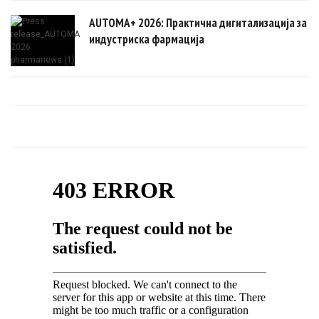
AUTOMA+ 2026: Практична дигитализација за
индустриска фармација