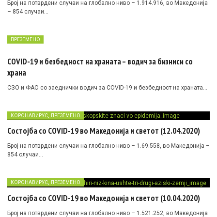
Број на потврдени случаи на глобално ниво – 1.914.916, во Македонија
– 854 случаи…
ПРЕЗЕМЕНО
COVID-19 и безбедност на храната – водич за бизниси со
храна
СЗО и ФАО со заеднички водич за COVID-19 и безбедност на храната…
,
КОРОНАВИРУС
ПРЕЗЕМЕНО
Состојба со COVID-19 во Македонија и светот (12.04.2020)
Број на потврдени случаи на глобално ниво – 1.69.558, во Македонија –
854 случаи…
,
КОРОНАВИРУС
ПРЕЗЕМЕНО
Состојба со COVID-19 во Македонија и светот (10.04.2020)
Број на потврдени случаи на глобално ниво – 1.521.252, во Македонија