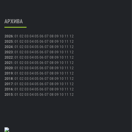
АРХИВА
2026
:
01
02
03
04
05
06
07
08
09
10
11
12
2025
:
01
02
03
04
05
06
07
08
09
10
11
12
2024
:
01
02
03
04
05
06
07
08
09
10
11
12
2023
:
01
02
03
04
05
06
07
08
09
10
11
12
2022
:
01
02
03
04
05
06
07
08
09
10
11
12
2021
:
01
02
03
04
05
06
07
08
09
10
11
12
2020
:
01
02
03
04
05
06
07
08
09
10
11
12
2019
:
01
02
03
04
05
06
07
08
09
10
11
12
2018
:
01
02
03
04
05
06
07
08
09
10
11
12
2017
:
01
02
03
04
05
06
07
08
09
10
11
12
2016
:
01
02
03
04
05
06
07
08
09
10
11
12
2015
:
01
02
03
04
05
06
07
08
09
10
11
12