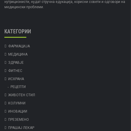
нутриционисти, нудат стручна едукација, корисни совети и одговори на
медицински проблеми.
КАТЕГОРИИ
ФАРМАЦИЈА
МЕДИЦИНА
ЗДРАВЈЕ
ФИТНЕС
ИСХРАНА
РЕЦЕПТИ
ЖИВОТЕН СТИЛ
КОЛУМНИ
ИНОВАЦИИ
ПРЕЗЕМЕНО
ПРАШАЈ ЛЕКАР