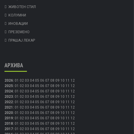
ЖИВОТЕН СТИЛ
КОЛУМНИ
ИНОВАЦИИ
ПРЕЗЕМЕНО
ПРАШАЈ ЛЕКАР
АРХИВА
2026
:
01
02
03
04
05
06
07
08
09
10
11
12
2025
:
01
02
03
04
05
06
07
08
09
10
11
12
2024
:
01
02
03
04
05
06
07
08
09
10
11
12
2023
:
01
02
03
04
05
06
07
08
09
10
11
12
2022
:
01
02
03
04
05
06
07
08
09
10
11
12
2021
:
01
02
03
04
05
06
07
08
09
10
11
12
2020
:
01
02
03
04
05
06
07
08
09
10
11
12
2019
:
01
02
03
04
05
06
07
08
09
10
11
12
2018
:
01
02
03
04
05
06
07
08
09
10
11
12
2017
:
01
02
03
04
05
06
07
08
09
10
11
12