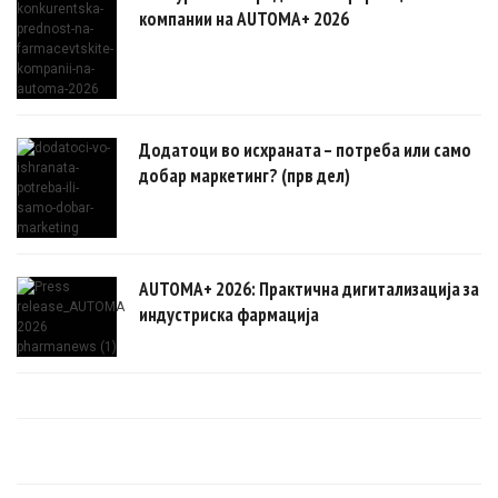
компании на AUTOMA+ 2026
Додатоци во исхраната – потреба или само
добар маркетинг? (прв дел)
AUTOMA+ 2026: Практична дигитализација за
индустриска фармација