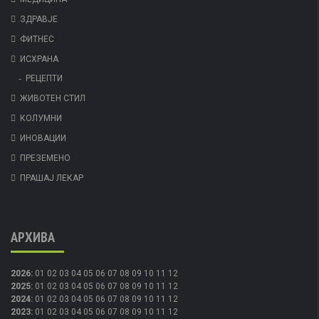
ЗДРАВЈЕ
ФИТНЕС
ИСХРАНА
РЕЦЕПТИ
ЖИВОТЕН СТИЛ
КОЛУМНИ
ИНОВАЦИИ
ПРЕЗЕМЕНО
ПРАШАЈ ЛЕКАР
АРХИВА
2026
:
01
02
03
04
05
06
07
08
09
10
11
12
2025
:
01
02
03
04
05
06
07
08
09
10
11
12
2024
:
01
02
03
04
05
06
07
08
09
10
11
12
2023
:
01
02
03
04
05
06
07
08
09
10
11
12