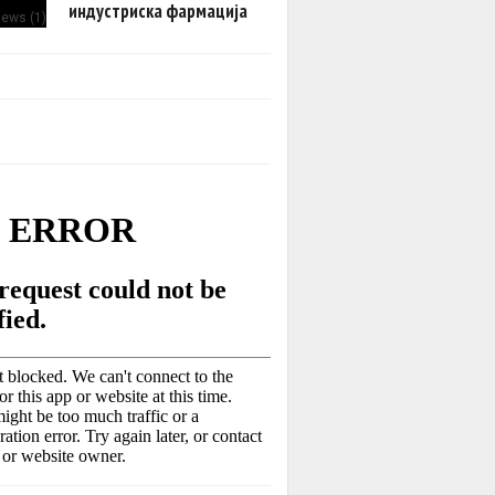
индустриска фармација