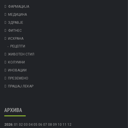
ФАРМАЦИЈА
МЕДИЦИНА
ЗДРАВЈЕ
ФИТНЕС
ИСХРАНА
РЕЦЕПТИ
ЖИВОТЕН СТИЛ
КОЛУМНИ
ИНОВАЦИИ
ПРЕЗЕМЕНО
ПРАШАЈ ЛЕКАР
АРХИВА
2026
:
01
02
03
04
05
06
07
08
09
10
11
12