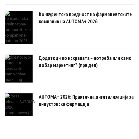
Конкурентска предност на фармацевтските
компании на AUTOMA+ 2026
Додатоци во исхраната – потреба или само
добар маркетинг? (прв дел)
AUTOMA+ 2026: Практична дигитализација за
индустриска фармација