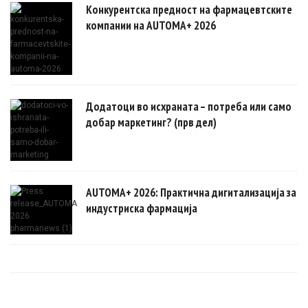
Конкурентска предност на фармацевтските
компании на AUTOMA+ 2026
Додатоци во исхраната – потреба или само
добар маркетинг? (прв дел)
AUTOMA+ 2026: Практична дигитализација за
индустриска фармација