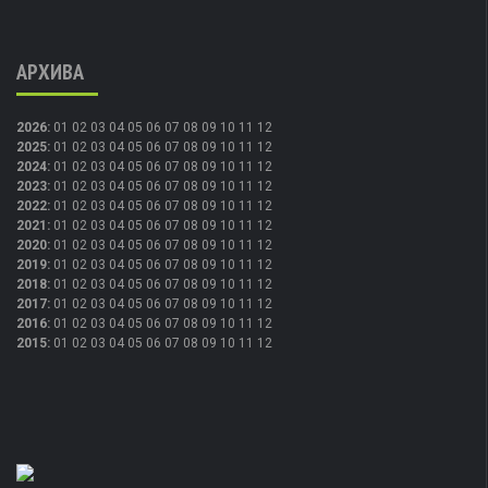
АРХИВА
2026
:
01
02
03
04
05
06
07
08
09
10
11
12
2025
:
01
02
03
04
05
06
07
08
09
10
11
12
2024
:
01
02
03
04
05
06
07
08
09
10
11
12
2023
:
01
02
03
04
05
06
07
08
09
10
11
12
2022
:
01
02
03
04
05
06
07
08
09
10
11
12
2021
:
01
02
03
04
05
06
07
08
09
10
11
12
2020
:
01
02
03
04
05
06
07
08
09
10
11
12
2019
:
01
02
03
04
05
06
07
08
09
10
11
12
2018
:
01
02
03
04
05
06
07
08
09
10
11
12
2017
:
01
02
03
04
05
06
07
08
09
10
11
12
2016
:
01
02
03
04
05
06
07
08
09
10
11
12
2015
:
01
02
03
04
05
06
07
08
09
10
11
12