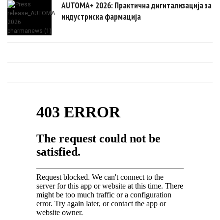
AUTOMA+ 2026: Практична дигитализација за
индустриска фармација