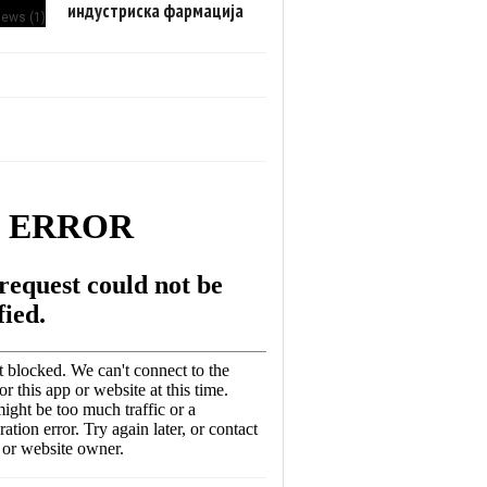
индустриска фармација