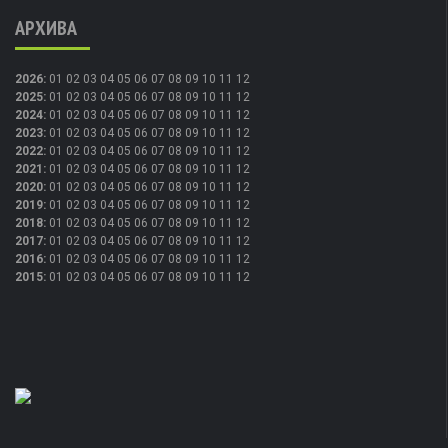
АРХИВА
2026
:
01
02
03
04
05
06
07
08
09
10
11
12
2025
:
01
02
03
04
05
06
07
08
09
10
11
12
2024
:
01
02
03
04
05
06
07
08
09
10
11
12
2023
:
01
02
03
04
05
06
07
08
09
10
11
12
2022
:
01
02
03
04
05
06
07
08
09
10
11
12
2021
:
01
02
03
04
05
06
07
08
09
10
11
12
2020
:
01
02
03
04
05
06
07
08
09
10
11
12
2019
:
01
02
03
04
05
06
07
08
09
10
11
12
2018
:
01
02
03
04
05
06
07
08
09
10
11
12
2017
:
01
02
03
04
05
06
07
08
09
10
11
12
2016
:
01
02
03
04
05
06
07
08
09
10
11
12
2015
:
01
02
03
04
05
06
07
08
09
10
11
12