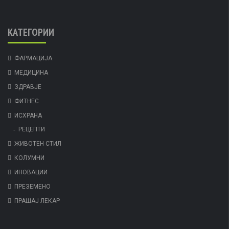
КАТЕГОРИИ
ФАРМАЦИЈА
МЕДИЦИНА
ЗДРАВЈЕ
ФИТНЕС
ИСХРАНА
РЕЦЕПТИ
ЖИВОТЕН СТИЛ
КОЛУМНИ
ИНОВАЦИИ
ПРЕЗЕМЕНО
ПРАШАЈ ЛЕКАР