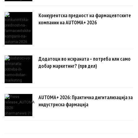
Конкурентска предност на фармацевтските
компании на AUTOMA+ 2026
Додатоци во исхраната – потреба или само
добар маркетинг? (прв дел)
AUTOMA+ 2026: Практична дигитализација за
индустриска фармација