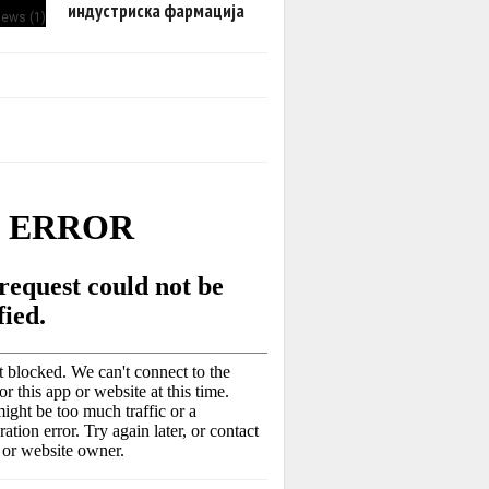
индустриска фармација