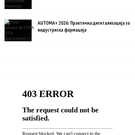
AUTOMA+ 2026: Практична дигитализација за
индустриска фармација