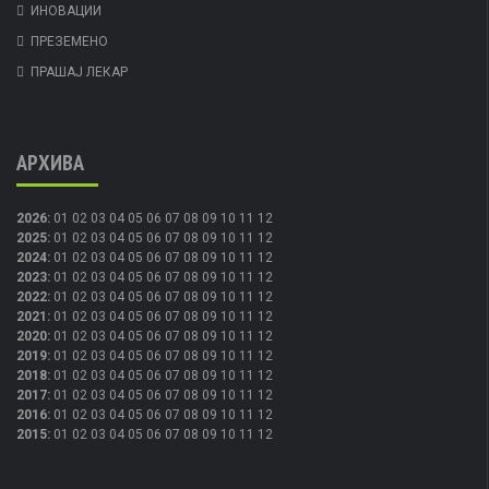
ИНОВАЦИИ
ПРЕЗЕМЕНО
ПРАШАЈ ЛЕКАР
АРХИВА
2026
:
01
02
03
04
05
06
07
08
09
10
11
12
2025
:
01
02
03
04
05
06
07
08
09
10
11
12
2024
:
01
02
03
04
05
06
07
08
09
10
11
12
2023
:
01
02
03
04
05
06
07
08
09
10
11
12
2022
:
01
02
03
04
05
06
07
08
09
10
11
12
2021
:
01
02
03
04
05
06
07
08
09
10
11
12
2020
:
01
02
03
04
05
06
07
08
09
10
11
12
2019
:
01
02
03
04
05
06
07
08
09
10
11
12
2018
:
01
02
03
04
05
06
07
08
09
10
11
12
2017
:
01
02
03
04
05
06
07
08
09
10
11
12
2016
:
01
02
03
04
05
06
07
08
09
10
11
12
2015
:
01
02
03
04
05
06
07
08
09
10
11
12