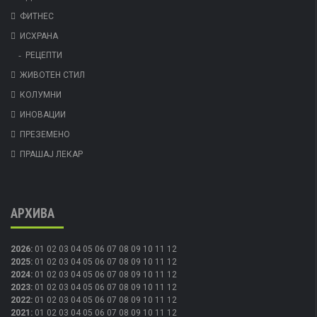
ФИТНЕС
ИСХРАНА
РЕЦЕПТИ
ЖИВОТЕН СТИЛ
КОЛУМНИ
ИНОВАЦИИ
ПРЕЗЕМЕНО
ПРАШАЈ ЛЕКАР
АРХИВА
2026
:
01
02
03
04
05
06
07
08
09
10
11
12
2025
:
01
02
03
04
05
06
07
08
09
10
11
12
2024
:
01
02
03
04
05
06
07
08
09
10
11
12
2023
:
01
02
03
04
05
06
07
08
09
10
11
12
2022
:
01
02
03
04
05
06
07
08
09
10
11
12
2021
:
01
02
03
04
05
06
07
08
09
10
11
12