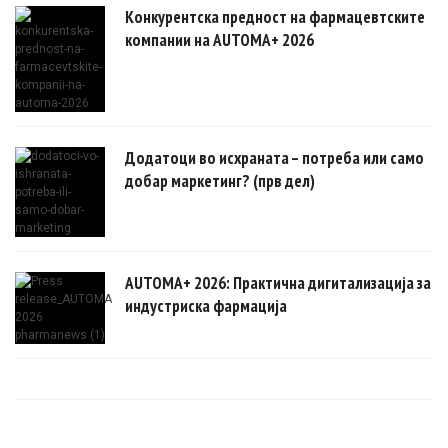
Конкурентска предност на фармацевтските
компании на AUTOMA+ 2026
Додатоци во исхраната – потреба или само
добар маркетинг? (прв дел)
AUTOMA+ 2026: Практична дигитализација за
индустриска фармација