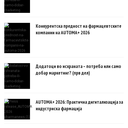
Конкурентска предност на фармацевтските
компании на AUTOMA+ 2026
Додатоци во исхраната – потреба или само
добар маркетинг? (прв дел)
AUTOMA+ 2026: Практична дигитализација за
индустриска фармација