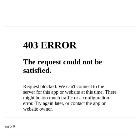
Error9