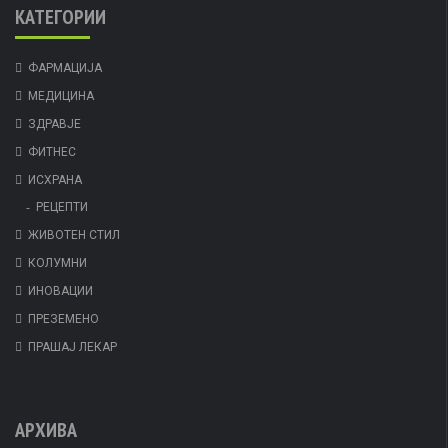
КАТЕГОРИИ
ФАРМАЦИЈА
МЕДИЦИНА
ЗДРАВЈЕ
ФИТНЕС
ИСХРАНА
РЕЦЕПТИ
ЖИВОТЕН СТИЛ
КОЛУМНИ
ИНОВАЦИИ
ПРЕЗЕМЕНО
ПРАШАЈ ЛЕКАР
АРХИВА