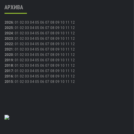
АРХИВА
2026
:
01
02
03
04
05
06
07
08
09
10
11
12
2025
:
01
02
03
04
05
06
07
08
09
10
11
12
2024
:
01
02
03
04
05
06
07
08
09
10
11
12
2023
:
01
02
03
04
05
06
07
08
09
10
11
12
2022
:
01
02
03
04
05
06
07
08
09
10
11
12
2021
:
01
02
03
04
05
06
07
08
09
10
11
12
2020
:
01
02
03
04
05
06
07
08
09
10
11
12
2019
:
01
02
03
04
05
06
07
08
09
10
11
12
2018
:
01
02
03
04
05
06
07
08
09
10
11
12
2017
:
01
02
03
04
05
06
07
08
09
10
11
12
2016
:
01
02
03
04
05
06
07
08
09
10
11
12
2015
:
01
02
03
04
05
06
07
08
09
10
11
12