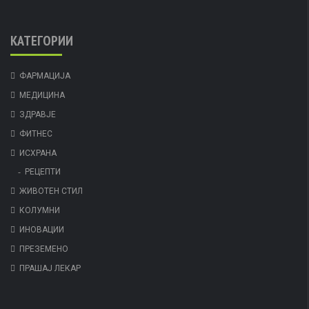
КАТЕГОРИИ
ФАРМАЦИЈА
МЕДИЦИНА
ЗДРАВЈЕ
ФИТНЕС
ИСХРАНА
РЕЦЕПТИ
ЖИВОТЕН СТИЛ
КОЛУМНИ
ИНОВАЦИИ
ПРЕЗЕМЕНО
ПРАШАЈ ЛЕКАР