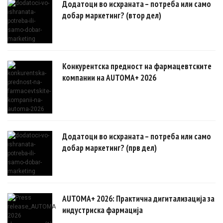
Додатоци во исхраната – потреба или само
добар маркетинг? (втор дел)
Конкурентска предност на фармацевтските
компании на AUTOMA+ 2026
Додатоци во исхраната – потреба или само
добар маркетинг? (прв дел)
AUTOMA+ 2026: Практична дигитализација за
индустриска фармација