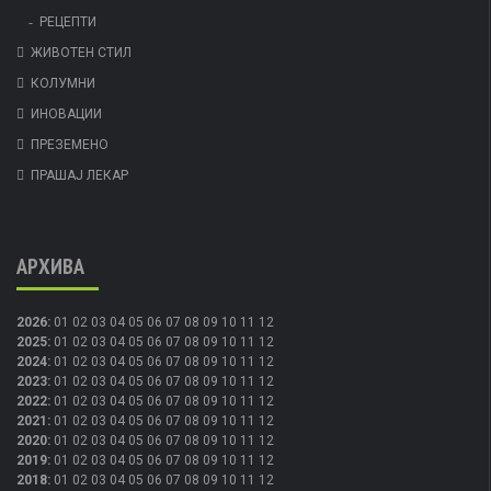
РЕЦЕПТИ
ЖИВОТЕН СТИЛ
КОЛУМНИ
ИНОВАЦИИ
ПРЕЗЕМЕНО
ПРАШАЈ ЛЕКАР
АРХИВА
2026
:
01
02
03
04
05
06
07
08
09
10
11
12
2025
:
01
02
03
04
05
06
07
08
09
10
11
12
2024
:
01
02
03
04
05
06
07
08
09
10
11
12
2023
:
01
02
03
04
05
06
07
08
09
10
11
12
2022
:
01
02
03
04
05
06
07
08
09
10
11
12
2021
:
01
02
03
04
05
06
07
08
09
10
11
12
2020
:
01
02
03
04
05
06
07
08
09
10
11
12
2019
:
01
02
03
04
05
06
07
08
09
10
11
12
2018
:
01
02
03
04
05
06
07
08
09
10
11
12