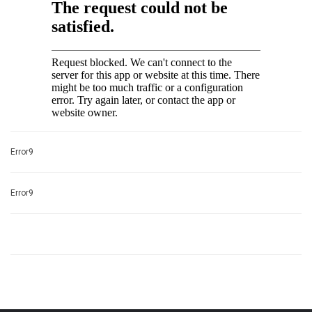
Error9
Error9