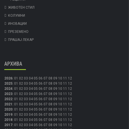
ЖИВОТЕН СТИЛ
КОЛУМНИ
ИНОВАЦИИ
ПРЕЗЕМЕНО
ПРАШАЈ ЛЕКАР
АРХИВА
2026
:
01
02
03
04
05
06
07
08
09
10
11
12
2025
:
01
02
03
04
05
06
07
08
09
10
11
12
2024
:
01
02
03
04
05
06
07
08
09
10
11
12
2023
:
01
02
03
04
05
06
07
08
09
10
11
12
2022
:
01
02
03
04
05
06
07
08
09
10
11
12
2021
:
01
02
03
04
05
06
07
08
09
10
11
12
2020
:
01
02
03
04
05
06
07
08
09
10
11
12
2019
:
01
02
03
04
05
06
07
08
09
10
11
12
2018
:
01
02
03
04
05
06
07
08
09
10
11
12
2017
:
01
02
03
04
05
06
07
08
09
10
11
12