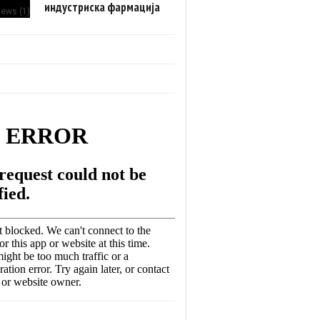
индустриска фармација