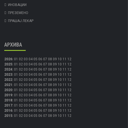
ИНОВАЦИИ
ПРЕЗЕМЕНО
ПРАШАЈ ЛЕКАР
АРХИВА
2026
:
01
02
03
04
05
06
07
08
09
10
11
12
2025
:
01
02
03
04
05
06
07
08
09
10
11
12
2024
:
01
02
03
04
05
06
07
08
09
10
11
12
2023
:
01
02
03
04
05
06
07
08
09
10
11
12
2022
:
01
02
03
04
05
06
07
08
09
10
11
12
2021
:
01
02
03
04
05
06
07
08
09
10
11
12
2020
:
01
02
03
04
05
06
07
08
09
10
11
12
2019
:
01
02
03
04
05
06
07
08
09
10
11
12
2018
:
01
02
03
04
05
06
07
08
09
10
11
12
2017
:
01
02
03
04
05
06
07
08
09
10
11
12
2016
:
01
02
03
04
05
06
07
08
09
10
11
12
2015
:
01
02
03
04
05
06
07
08
09
10
11
12