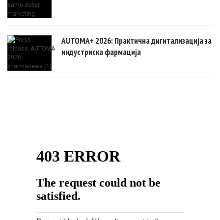
AUTOMA+ 2026: Практична дигитализација за
индустриска фармација