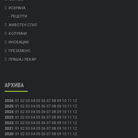
ИСХРАНА
РЕЦЕПТИ
ЖИВОТЕН СТИЛ
КОЛУМНИ
ИНОВАЦИИ
ПРЕЗЕМЕНО
ПРАШАЈ ЛЕКАР
АРХИВА
2026
:
01
02
03
04
05
06
07
08
09
10
11
12
2025
:
01
02
03
04
05
06
07
08
09
10
11
12
2024
:
01
02
03
04
05
06
07
08
09
10
11
12
2023
:
01
02
03
04
05
06
07
08
09
10
11
12
2022
:
01
02
03
04
05
06
07
08
09
10
11
12
2021
:
01
02
03
04
05
06
07
08
09
10
11
12
2020
:
01
02
03
04
05
06
07
08
09
10
11
12