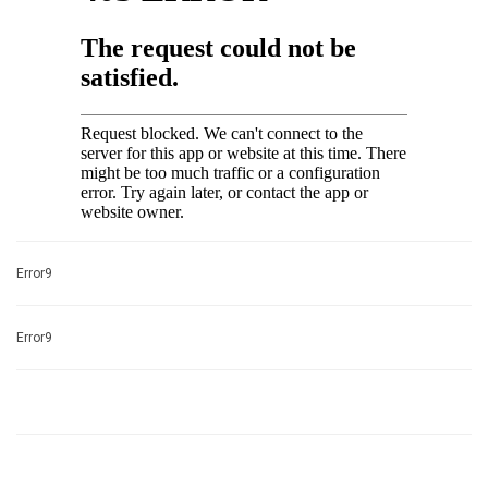
Error9
Error9